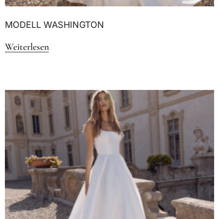
MODELL WASHINGTON
Weiterlesen