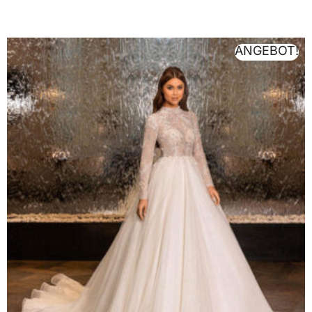
ANGEBOT!