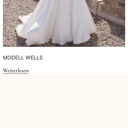
MODELL WELLS
Weiterlesen