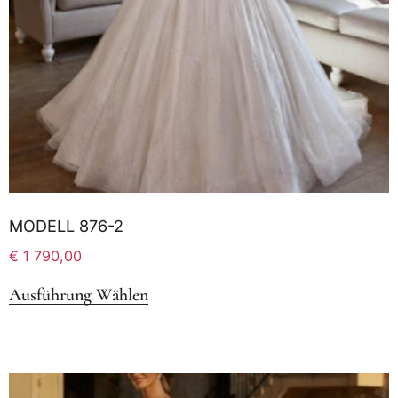
MODELL 876-2
€
1 790,00
Ausführung Wählen