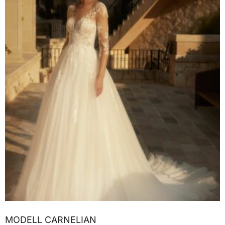
MODELL CARNELIAN