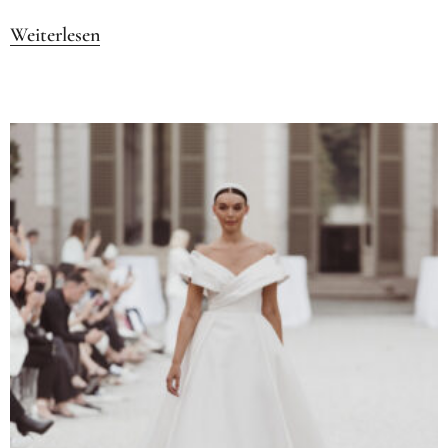
Weiterlesen