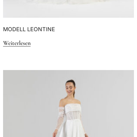
MODELL LEONTINE
Weiterlesen