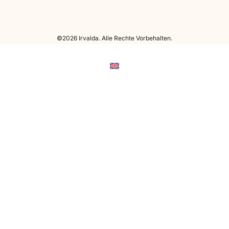
©2026 Irvalda. Alle Rechte Vorbehalten.