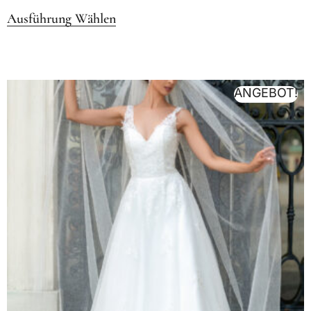
Ausführung Wählen
ANGEBOT!