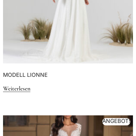
MODELL LIONNE
Weiterlesen
ANGEBOT!