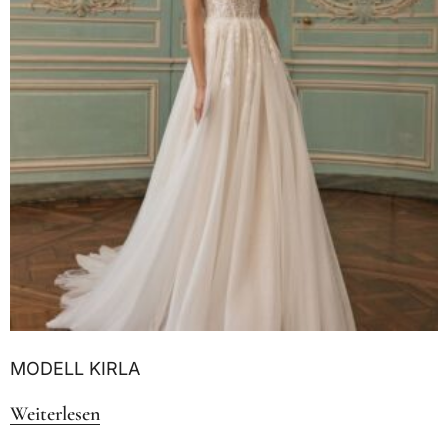
MODELL KIRLA
Weiterlesen