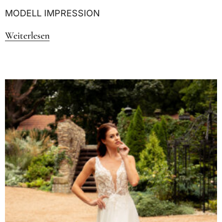
MODELL IMPRESSION
Weiterlesen