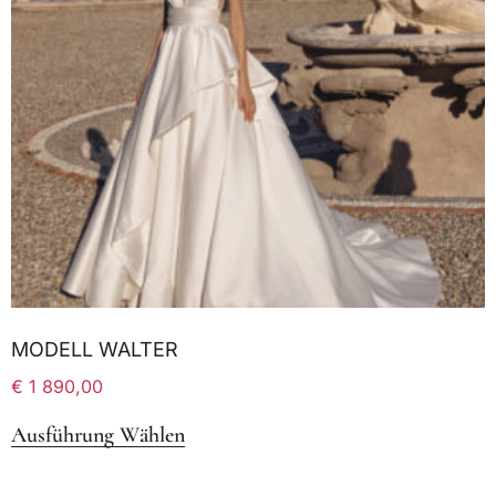
MODELL WALTER
€
1 890,00
Ausführung Wählen