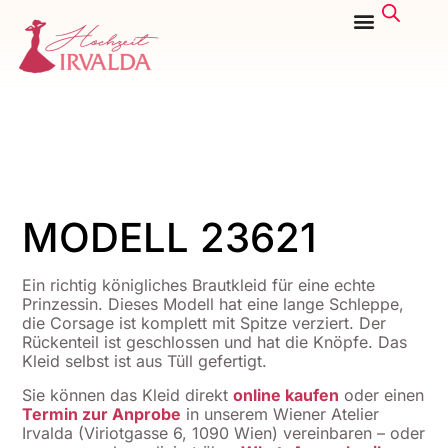
MODELL 23621
Ein richtig königliches Brautkleid für eine echte
Prinzessin. Dieses Modell hat eine lange Schleppe,
die Corsage ist komplett mit Spitze verziert. Der
Rückenteil ist geschlossen und hat die Knöpfe. Das
Kleid selbst ist aus Tüll gefertigt.
Sie können das Kleid direkt
online kaufen
oder einen
Termin zur Anprobe
in unserem Wiener Atelier
Irvalda (Viriotgasse 6, 1090 Wien) vereinbaren – oder