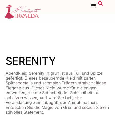
SERENITY
Abendkleid Serenity in grün ist aus Tüll und Spitze
gefertigt. Dieses bezaubernde Kleid mit zarten
Spitzendetails und schmalen Trägern strahlt zeitlose
Eleganz aus. Dieses Kleid wurde für diejenigen
entworfen, die die Schönheit der Schlichtheit zu
schätzen wissen, und wird Sie bei jeder
Veranstaltung zum Inbegriff der Anmut machen.
Entdecken Sie die Magie von Grün und setzen Sie ein
stilvolles Statement.