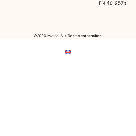
FN 401957p
©2026 Irvalda. Alle Rechte Vorbehalten.