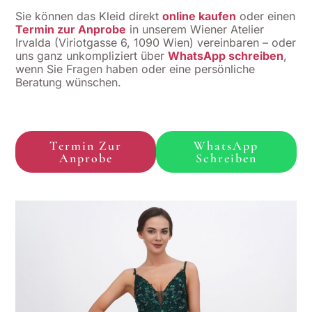
Sie können das Kleid direkt
online kaufen
oder einen
Termin zur Anprobe
in unserem Wiener Atelier
Irvalda (Viriotgasse 6, 1090 Wien) vereinbaren – oder
uns ganz unkompliziert über
WhatsApp schreiben
,
wenn Sie Fragen haben oder eine persönliche
Beratung wünschen.
Termin Zur
WhatsApp
Anprobe
Schreiben