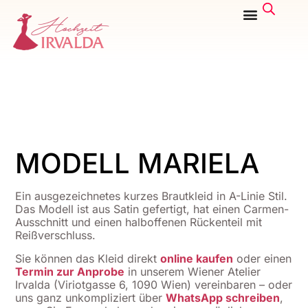
MODELL MARIELA
Ein ausgezeichnetes kurzes Brautkleid in A-Linie Stil.
Das Modell ist aus Satin gefertigt, hat einen Carmen-
Ausschnitt und einen halboffenen Rückenteil mit
Reißverschluss.
Sie können das Kleid direkt
online kaufen
oder einen
Termin zur Anprobe
in unserem Wiener Atelier
Irvalda (Viriotgasse 6, 1090 Wien) vereinbaren – oder
uns ganz unkompliziert über
WhatsApp schreiben
,