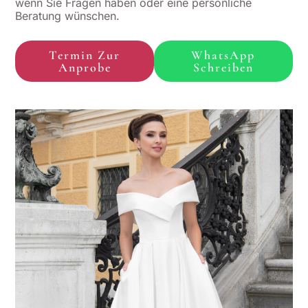
wenn Sie Fragen haben oder eine persönliche
Beratung wünschen.
Termin Zur
WhatsApp
Anprobe
Schreiben