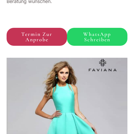
Beratung wünschen.
Termin Zur
WhatsApp
Anprobe
Schreiben