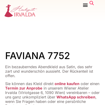
FAVIANA 7752
Ein bezauberndes Abendkleid aus Satin, das sehr
zart und wunderschön aussieht. Der Rückenteil ist
offen.
Sie können das Kleid direkt
online kaufen
oder einen
Termin zur Anprobe
in unserem Wiener Atelier
Irvalda (Viriotgasse 6, 1090 Wien) vereinbaren – oder
uns ganz unkompliziert über
WhatsApp schreiben
,
wenn Sie Fragen haben oder eine persönliche