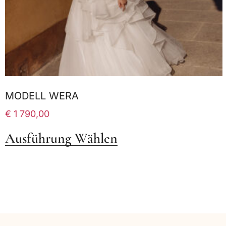
MODELL WERA
€
1 790,00
Ausführung Wählen