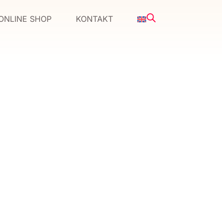
ONLINE SHOP
KONTAKT
R