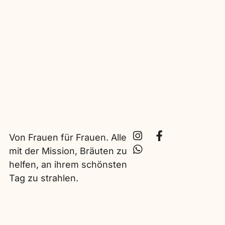
Von Frauen für Frauen. Alle
mit der Mission, Bräuten zu
helfen, an ihrem schönsten
Tag zu strahlen.