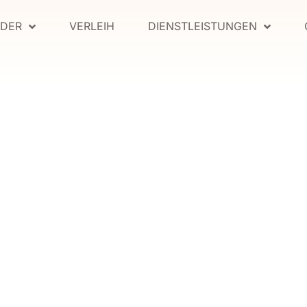
IDER
VERLEIH
DIENSTLEISTUNGEN
UTKLEIDE